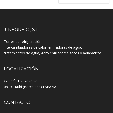
J. NEGRE C., S.L
Torres de refrigeración,
intercambiadores de calor, enfriadoras de agua,
tratamientos de agua, Aero enfriadores secos y adiabáticos.
LOCALIZACIÓN
C/ París 1-7 Nave 28
08191 Rubí (Barcelona) ESPAÑA
CONTACTO