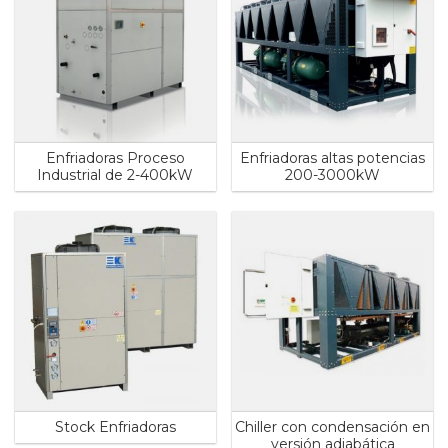
Enfriadoras Proceso
Enfriadoras altas potencias
Industrial de 2-400kW
200-3000kW
Stock Enfriadoras
Chiller con condensación en
versión adiabática